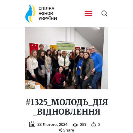
#1325_МОЛОДЬ_ДІЯ
_ВІДНОВЛЕННЯ
0
22 Лютого, 2024
289
Share