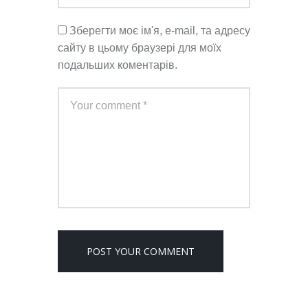
Зберегти моє ім'я, e-mail, та адресу
сайту в цьому браузері для моїх
подальших коментарів.