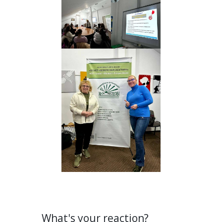
What's your reaction?